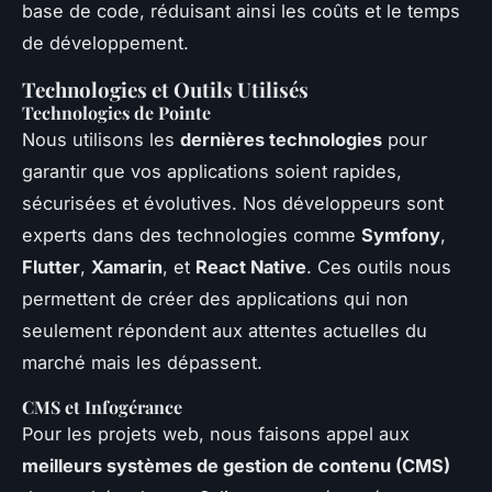
base de code, réduisant ainsi les coûts et le temps
de développement.
Technologies et Outils Utilisés
Technologies de Pointe
Nous utilisons les
dernières technologies
pour
garantir que vos applications soient rapides,
sécurisées et évolutives. Nos développeurs sont
experts dans des technologies comme
Symfony
,
Flutter
,
Xamarin
, et
React Native
. Ces outils nous
permettent de créer des applications qui non
seulement répondent aux attentes actuelles du
marché mais les dépassent.
CMS et Infogérance
Pour les projets web, nous faisons appel aux
meilleurs systèmes de gestion de contenu (CMS)