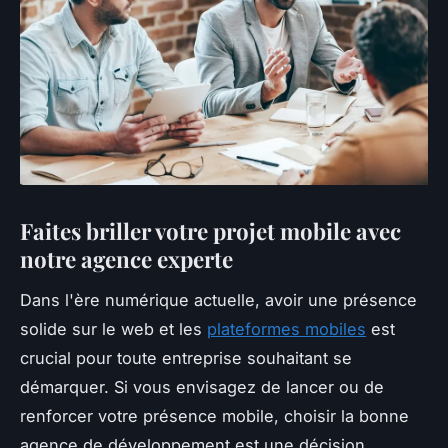
Faites briller votre projet mobile avec
notre agence experte
Dans l'ère numérique actuelle, avoir une présence
solide sur le web et les
plateformes mobiles
est
crucial pour toute entreprise souhaitant se
démarquer. Si vous envisagez de lancer ou de
renforcer votre présence mobile, choisir la bonne
agence de développement est une décision