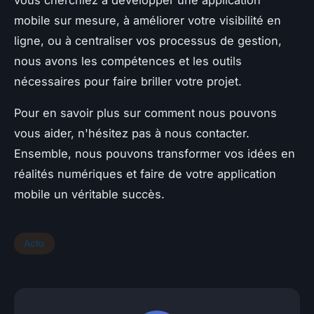
mobile sur mesure, à améliorer votre visibilité en
ligne, ou à centraliser vos processus de gestion,
nous avons les compétences et les outils
nécessaires pour faire briller votre projet.
Pour en savoir plus sur comment nous pouvons
vous aider, n'hésitez pas à nous contacter.
Ensemble, nous pouvons transformer vos idées en
réalités numériques et faire de votre application
mobile un véritable succès.
Actu