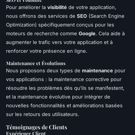
Pour améliorer la
visibilité
de votre application,
nous offrons des services de
SEO
(Search Engine
Optimization) spécifiquement conçus pour les
moteurs de recherche comme
Google
. Cela aide à
augmenter le trafic vers votre application et à
renforcer votre présence en ligne.
Maintenance et Évolutions
Nous proposons deux types de
maintenance
pour
vos applications : la maintenance corrective pour
résoudre les problèmes dès qu’ils se manifestent,
et la maintenance évolutive pour intégrer de
nouvelles fonctionnalités et améliorations basées
sur les retours des utilisateurs.
Témoignages de Clients
Expérience Client