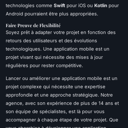
technologies comme
Swift
pour iOS ou
Kotlin
pour
Android pourraient être plus appropriées.
Faire Preuve de Flexibilité
Soyez prêt à adapter votre projet en fonction des
retours des utilisateurs et des évolutions
technologiques. Une application mobile est un
projet vivant qui nécessite des mises à jour
régulières pour rester compétitive.
Lancer ou améliorer une application mobile est un
projet complexe qui nécessite une expertise
approfondie et une approche stratégique. Notre
agence, avec son expérience de plus de 14 ans et
son équipe de spécialistes, est là pour vous
accompagner à chaque étape de votre projet. Que
vous cherchiez à développer une application