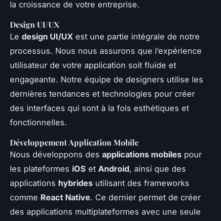
la croissance de votre entreprise.
Design UI/UX
Le
design UI/UX
est une partie intégrale de notre
processus. Nous nous assurons que l’expérience
utilisateur de votre application soit fluide et
engageante. Notre équipe de designers utilise les
dernières tendances et technologies pour créer
des interfaces qui sont à la fois esthétiques et
fonctionnelles.
Développement Application Mobile
Nous développons des
applications mobiles
pour
les plateformes
iOS
et
Android
, ainsi que des
applications
hybrides
utilisant des frameworks
comme
React Native
. Ce dernier permet de créer
des applications multiplateformes avec une seule