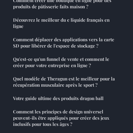
Comment créer une boutique en ligne pour des
produits de pâtisserie faits maison ?
Découvrez le meilleur du e liquide français en
ligne
Comment déplacer des applications vers la carte
SD pour libérer de l'espace de stockage ?
Qu'est-ce qu'un funnel de vente et comment le
créer pour votre entreprise en ligne ?
Quel modèle de Theragun est le meilleur pour la
récupération musculaire après le sport ?
Votre guide ultime des produits dragon ball
Comment les principes de design universel
peuvent-ils être appliqués pour créer des jeux
inclusifs pour tous les âges ?