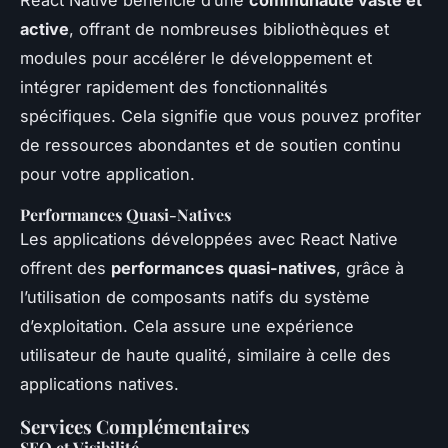
active
, offrant de nombreuses bibliothèques et
modules pour accélérer le développement et
intégrer rapidement des fonctionnalités
spécifiques. Cela signifie que vous pouvez profiter
de ressources abondantes et de soutien continu
pour votre application.
Performances Quasi-Natives
Les applications développées avec React Native
offrent des
performances quasi-natives
, grâce à
l’utilisation de composants natifs du système
d’exploitation. Cela assure une expérience
utilisateur de haute qualité, similaire à celle des
applications natives.
Services Complémentaires
SEO et Visibilité