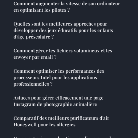
Comment augmenter la vitesse de son ordinateur
en optimisant les pilotes ?
Quelles sont les meilleures approches pour
développer des jeux éducatifs pour les enfants
d'âge préscolaire ?
Comment gérer les fichiers volumineux et les
envoyer par email ?
Comment optimiser les performances des
processeurs Intel pour les applications
professionnelles ?
Astuces pour gérer efficacement une page
Instagram de photographie animalière
Comparatif des meilleurs purificateurs d'air
Honeywell pour les allergies