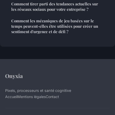
Comment tirer parti des tendances actuelles sur
les réseaux sociaux pour votre entreprise ?
Comment les mécaniques de jeu basées sur le
temps peuvent-elles être utilisées pour créer un
sentiment d'urgence et de défi ?
Onyxia
Pixels, processeurs et santé cognitive
Accueil
Mentions légales
Contact