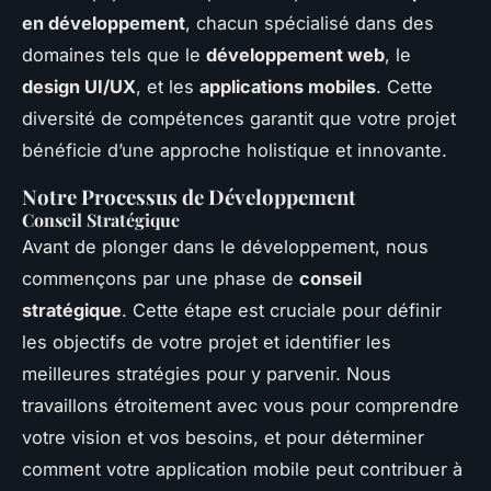
en développement
, chacun spécialisé dans des
domaines tels que le
développement web
, le
design UI/UX
, et les
applications mobiles
. Cette
diversité de compétences garantit que votre projet
bénéficie d’une approche holistique et innovante.
Notre Processus de Développement
Conseil Stratégique
Avant de plonger dans le développement, nous
commençons par une phase de
conseil
stratégique
. Cette étape est cruciale pour définir
les objectifs de votre projet et identifier les
meilleures stratégies pour y parvenir. Nous
travaillons étroitement avec vous pour comprendre
votre vision et vos besoins, et pour déterminer
comment votre application mobile peut contribuer à