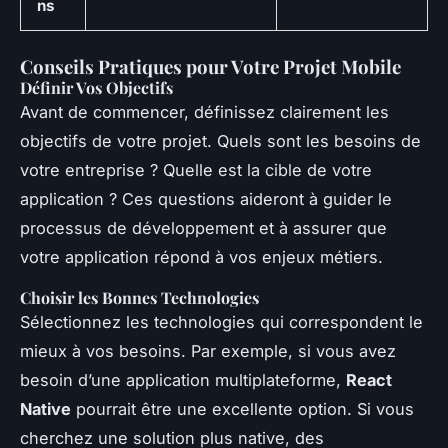
ns
Conseils Pratiques pour Votre Projet Mobile
Définir Vos Objectifs
Avant de commencer, définissez clairement les
objectifs de votre projet. Quels sont les besoins de
votre entreprise ? Quelle est la cible de votre
application ? Ces questions aideront à guider le
processus de développement et à assurer que
votre application répond à vos enjeux métiers.
Choisir les Bonnes Technologies
Sélectionnez les technologies qui correspondent le
mieux à vos besoins. Par exemple, si vous avez
besoin d’une application multiplateforme,
React
Native
pourrait être une excellente option. Si vous
cherchez une solution plus native, des