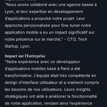
"Nous avons collaboré avec une agence basée à
Lyon, et leur expertise en développement
d’applications a propulsé notre projet. Leur
approche personnalisée pour fine-tuner notre
application mobile a eu un impact significatif sur
notre présence sur le marché," - CTO, Tech
Startup, Lyon.
Impact sur l'Entreprise
"Notre expérience avec un développeur
d’applications mobiles basé à Paris a été
transformative. L’équipe était très compétente en
design d’interface utilisateur et a vraiment compris
les besoins de nos utilisateurs. Leurs insights
stratégiques ont aidé à améliorer la fonctionnalité
de notre application, rendant ainsi l’expérience