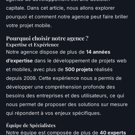
capitale. Dans cet article, nous allons explorer
pourquoi et comment notre agence peut faire briller
votre projet mobile.
Pourquoi choisir notre agence ?
Expertise et Expérience
Notre agence dispose de plus de
14 années
d’expertise
dans le développement de projets web
et mobiles, avec plus de
500 projets
réalisés
depuis 2009. Cette expérience nous a permis de
développer une compréhension profonde des
besoins des entreprises et des utilisateurs, ce qui
nous permet de proposer des solutions sur mesure
qui répondent à vos enjeux spécifiques.
Équipe de Spécialistes
Notre équipe est composée de plus de
40 experts