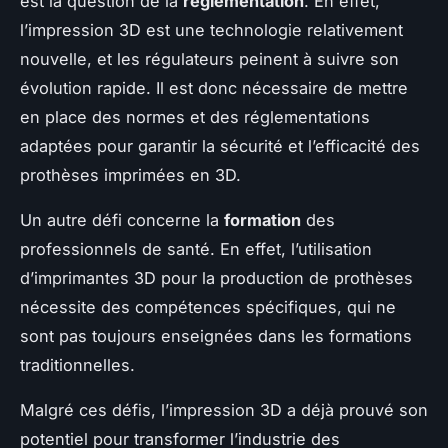
est la question de la
réglementation
. En effet,
l’impression 3D est une technologie relativement
nouvelle, et les régulateurs peinent à suivre son
évolution rapide. Il est donc nécessaire de mettre
en place des normes et des réglementations
adaptées pour garantir la sécurité et l’efficacité des
prothèses imprimées en 3D.
Un autre défi concerne la
formation
des
professionnels de santé. En effet, l’utilisation
d’imprimantes 3D pour la production de prothèses
nécessite des compétences spécifiques, qui ne
sont pas toujours enseignées dans les formations
traditionnelles.
Malgré ces défis, l’impression 3D a déjà prouvé son
potentiel pour transformer l’industrie des