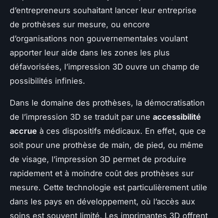
d’entrepreneurs souhaitant lancer leur entreprise
de prothèses sur mesure, ou encore
d’organisations non gouvernementales voulant
apporter leur aide dans les zones les plus
défavorisées, l’impression 3D ouvre un champ de
possibilités infinies.
Dans le domaine des prothèses, la démocratisation
de l’impression 3D se traduit par une
accessibilité
accrue
à ces dispositifs médicaux. En effet, que ce
soit pour une prothèse de main, de pied, ou même
de visage, l’impression 3D permet de produire
rapidement et à moindre coût des prothèses sur
mesure. Cette technologie est particulièrement utile
dans les pays en développement, où l’accès aux
soins est souvent limité. Les imprimantes 3D offrent