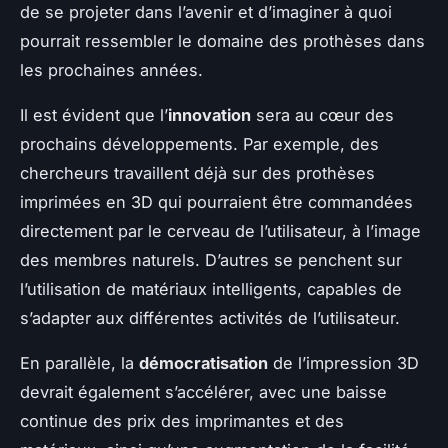
de se projeter dans l’avenir et d’imaginer à quoi
pourrait ressembler le domaine des prothèses dans
les prochaines années.
Il est évident que l’
innovation
sera au cœur des
prochains développements. Par exemple, des
chercheurs travaillent déjà sur des prothèses
imprimées en 3D qui pourraient être commandées
directement par le cerveau de l’utilisateur, à l’image
des membres naturels. D’autres se penchent sur
l’utilisation de matériaux intelligents, capables de
s’adapter aux différentes activités de l’utilisateur.
En parallèle, la
démocratisation
de l’impression 3D
devrait également s’accélérer, avec une baisse
continue des prix des imprimantes et des