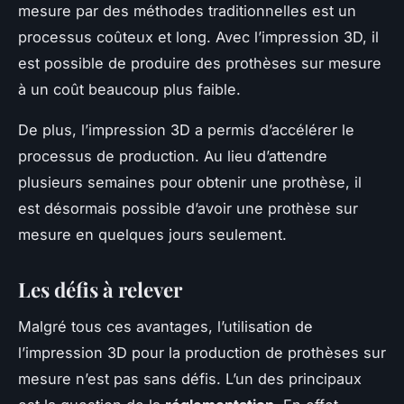
mesure par des méthodes traditionnelles est un
processus coûteux et long. Avec l’impression 3D, il
est possible de produire des prothèses sur mesure
à un coût beaucoup plus faible.
De plus, l’impression 3D a permis d’accélérer le
processus de production. Au lieu d’attendre
plusieurs semaines pour obtenir une prothèse, il
est désormais possible d’avoir une prothèse sur
mesure en quelques jours seulement.
Les défis à relever
Malgré tous ces avantages, l’utilisation de
l’impression 3D pour la production de prothèses sur
mesure n’est pas sans défis. L’un des principaux