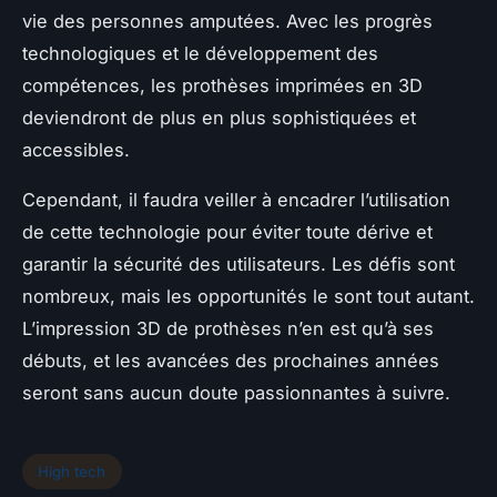
vie des personnes amputées. Avec les progrès
technologiques et le développement des
compétences, les prothèses imprimées en 3D
deviendront de plus en plus sophistiquées et
accessibles.
Cependant, il faudra veiller à encadrer l’utilisation
de cette technologie pour éviter toute dérive et
garantir la sécurité des utilisateurs. Les défis sont
nombreux, mais les opportunités le sont tout autant.
L’impression 3D de prothèses n’en est qu’à ses
débuts, et les avancées des prochaines années
seront sans aucun doute passionnantes à suivre.
High tech