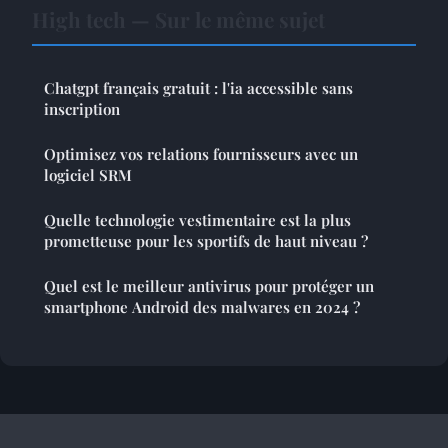
High tech — Sur le même sujet
Chatgpt français gratuit : l'ia accessible sans
inscription
Optimisez vos relations fournisseurs avec un
logiciel SRM
Quelle technologie vestimentaire est la plus
prometteuse pour les sportifs de haut niveau ?
Quel est le meilleur antivirus pour protéger un
smartphone Android des malwares en 2024 ?