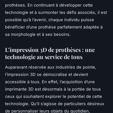
prothèses. En continuant à développer cette
technologie et à surmonter les défis associés, il est
possible qu’à l’avenir, chaque individu puisse
bénéficier d’une prothèse parfaitement adaptée à
sa morphologie et à ses besoins.
L’impression 3D de prothèses : une
technologie au service de tous
Auparavant réservée aux industries de pointe,
l’impression 3D se démocratise et devient
accessible à tous. En effet, l’acquisition d’une
imprimante 3D est désormais à la portée de tous
ceux qui souhaitent explorer le potentiel de cette
technologie. Qu’il s’agisse de particuliers désireux
de personnaliser leurs objets du quotidien,