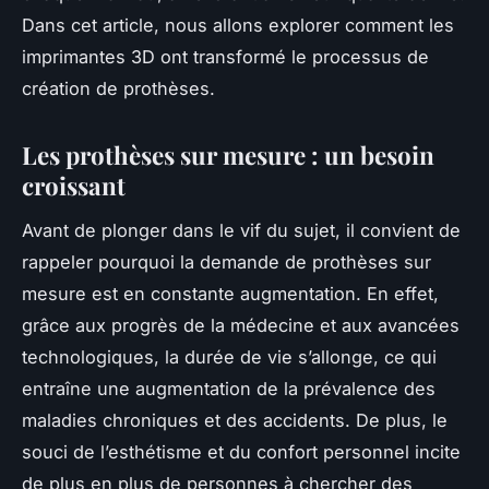
Dans cet article, nous allons explorer comment les
imprimantes 3D ont transformé le processus de
création de prothèses.
Les prothèses sur mesure : un besoin
croissant
Avant de plonger dans le vif du sujet, il convient de
rappeler pourquoi la demande de prothèses sur
mesure est en constante augmentation. En effet,
grâce aux progrès de la médecine et aux avancées
technologiques, la durée de vie s’allonge, ce qui
entraîne une augmentation de la prévalence des
maladies chroniques et des accidents. De plus, le
souci de l’esthétisme et du confort personnel incite
de plus en plus de personnes à chercher des