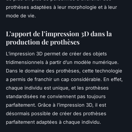
prothèses adaptées à leur morphologie et à leur
mode de vie.
L’apport de l’impression 3D dans la
production de prothèses
L’impression 3D permet de créer des objets
tridimensionnels à partir d’un modèle numérique.
Dans le domaine des prothèses, cette technologie
a permis de franchir un cap considérable. En effet,
chaque individu est unique, et les prothèses
standardisées ne conviennent pas toujours
parfaitement. Grâce à l’impression 3D, il est
désormais possible de créer des prothèses
parfaitement adaptées à chaque individu.