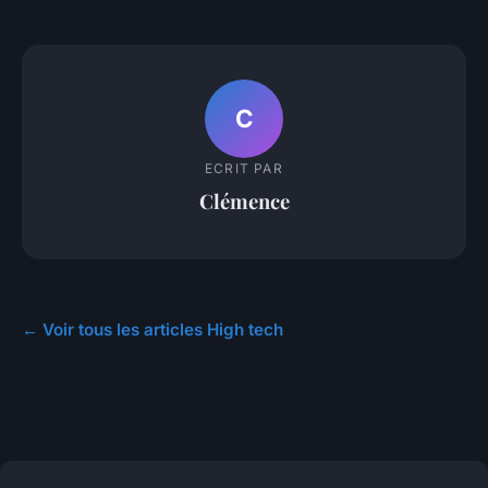
C
ECRIT PAR
Clémence
← Voir tous les articles High tech