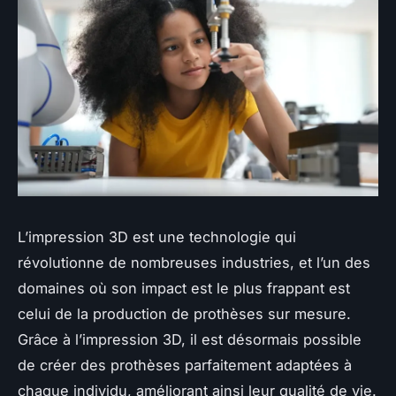
L’impression 3D est une technologie qui
révolutionne de nombreuses industries, et l’un des
domaines où son impact est le plus frappant est
celui de la production de prothèses sur mesure.
Grâce à l’impression 3D, il est désormais possible
de créer des prothèses parfaitement adaptées à
chaque individu, améliorant ainsi leur qualité de vie.