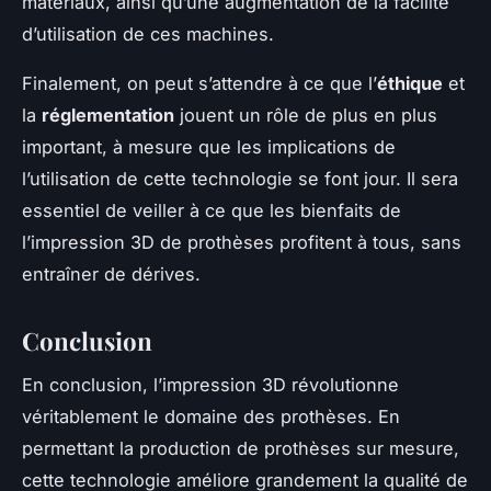
matériaux, ainsi qu’une augmentation de la facilité
d’utilisation de ces machines.
Finalement, on peut s’attendre à ce que l’
éthique
et
la
réglementation
jouent un rôle de plus en plus
important, à mesure que les implications de
l’utilisation de cette technologie se font jour. Il sera
essentiel de veiller à ce que les bienfaits de
l’impression 3D de prothèses profitent à tous, sans
entraîner de dérives.
Conclusion
En conclusion, l’impression 3D révolutionne
véritablement le domaine des prothèses. En
permettant la production de prothèses sur mesure,
cette technologie améliore grandement la qualité de