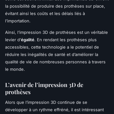
la possibilité de produire des prothèses sur place,
évitant ainsi les coûts et les délais liés à
l’importation.
Ainsi, l’impression 3D de prothèses est un véritable
levier d’
égalité
. En rendant les prothèses plus
accessibles, cette technologie a le potentiel de
réduire les inégalités de santé et d’améliorer la
qualité de vie de nombreuses personnes à travers
le monde.
L’avenir de l’impression 3D de
prothèses
Alors que l’impression 3D continue de se
développer à un rythme effréné, il est intéressant