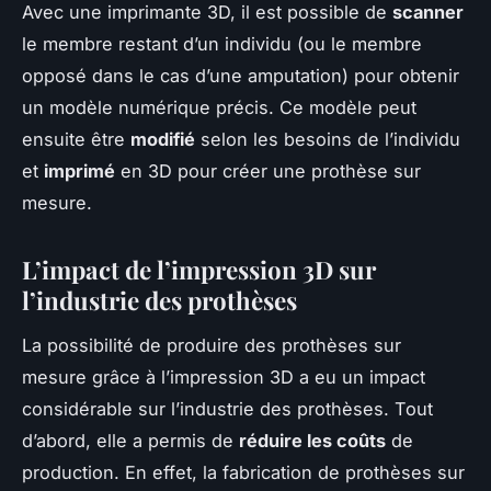
Avec une imprimante 3D, il est possible de
scanner
le membre restant d’un individu (ou le membre
opposé dans le cas d’une amputation) pour obtenir
un modèle numérique précis. Ce modèle peut
ensuite être
modifié
selon les besoins de l’individu
et
imprimé
en 3D pour créer une prothèse sur
mesure.
L’impact de l’impression 3D sur
l’industrie des prothèses
La possibilité de produire des prothèses sur
mesure grâce à l’impression 3D a eu un impact
considérable sur l’industrie des prothèses. Tout
d’abord, elle a permis de
réduire les coûts
de
production. En effet, la fabrication de prothèses sur