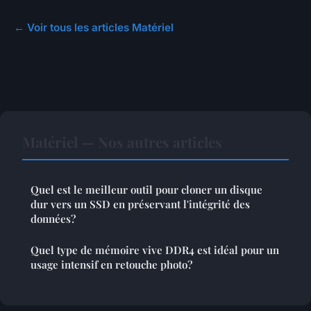
← Voir tous les articles Matériel
Matériel — Nos autres articles
Quel est le meilleur outil pour cloner un disque
dur vers un SSD en préservant l'intégrité des
données?
Quel type de mémoire vive DDR4 est idéal pour un
usage intensif en retouche photo?