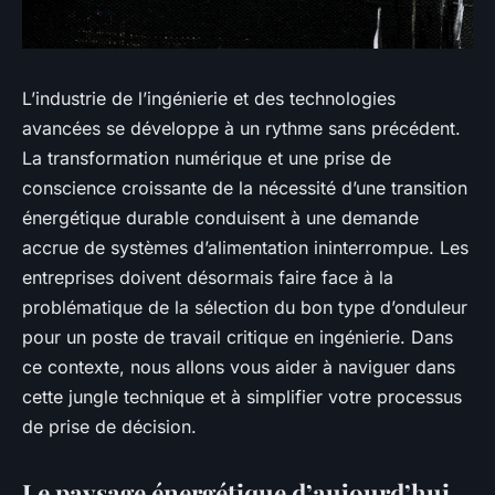
L’industrie de l’ingénierie et des technologies
avancées se développe à un rythme sans précédent.
La transformation numérique et une prise de
conscience croissante de la nécessité d’une transition
énergétique durable conduisent à une demande
accrue de systèmes d’alimentation ininterrompue. Les
entreprises doivent désormais faire face à la
problématique de la sélection du bon type d’onduleur
pour un poste de travail critique en ingénierie. Dans
ce contexte, nous allons vous aider à naviguer dans
cette jungle technique et à simplifier votre processus
de prise de décision.
Le paysage énergétique d’aujourd’hui