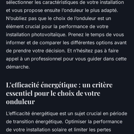
sélectionner les caractéristiques de votre installation
et vous propose ensuite l’onduleur le plus adapté.
N’oubliez pas que le choix de l’onduleur est un
élément crucial pour la performance de votre
installation photovoltaïque. Prenez le temps de vous
informer et de comparer les différentes options avant
de prendre votre décision. Et n’hésitez pas à faire
appel à un professionnel pour vous guider dans cette
démarche.
L’efficacité énergétique : un critère
essentiel pour le choix de votre
onduleur
L’efficacité énergétique est un sujet crucial en période
de transition énergétique. Optimiser la performance
de votre installation solaire et limiter les pertes