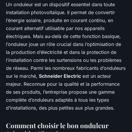
Un onduleur est un dispositif essentiel dans toute
installation photovoltaïque. Il permet de convertir
l’énergie solaire, produite en courant continu, en
courant alternatif utilisable par nos appareils
électriques. Mais au-delà de cette fonction basique,
l’onduleur joue un rôle crucial dans l’optimisation de
la production d’électricité et dans la protection de
l’installation contre les surtensions ou les problèmes
de réseau. Parmi les nombreux fabricants d’onduleurs
sur le marché,
Schneider Electric
est un acteur
majeur. Reconnue pour la qualité et la performance
de ses produits, l’entreprise propose une gamme
complète d’onduleurs adaptés à tous les types
d’installations, des plus petites aux plus grandes.
Comment choisir le bon onduleur