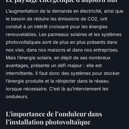
L’augmentation de la demande en électricité, ainsi que
le besoin de réduire les émissions de CO2, ont
conduit à un intérêt croissant pour les énergies
renouvelables. Les panneaux solaires et les systèmes
photovoltaïques sont de plus en plus présents dans
nos vies, dans nos maisons et dans nos entreprises.
Mais l’énergie solaire, en dépit de ses nombreux
avantages, présente un défi majeur : elle est
intermittente. Il faut donc des systèmes pour stocker
l’énergie produite et la réinjecter dans le réseau
lorsque nécessaire. C’est là qu’interviennent les
onduleurs.
L’importance de l’onduleur dans
l’installation photovoltaïque