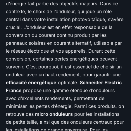
d’énergie fait partie des objectifs majeurs. Dans ce
contexte, le choix de l’onduleur, qui joue un rôle
central dans votre installation photovoltaïque, s’avère
crucial. L’onduleur est en effet responsable de la
conversion du courant continu produit par les
panneaux solaires en courant alternatif, utilisable par
le réseau électrique et vos appareils. Durant cette
conversion, certaines pertes énergétiques peuvent
survenir. C’est pourquoi, il est essentiel de choisir un
onduleur avec un haut rendement, pour garantir une
efficacité énergétique
optimale.
Schneider Electric
France
propose une gamme étendue d’onduleurs
avec d’excellents rendements, permettant de
minimiser les pertes d’énergie. Parmi ces produits, on
retrouve des
micro onduleurs
pour les installations
de petite taille, ainsi que des onduleurs centraux pour
les installations de grande envergure. Pour les