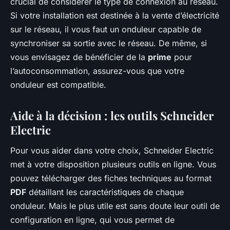
crucial de considérer le type de connexion au réseau.
Si votre installation est destinée à la vente d’électricité
sur le réseau, il vous faut un onduleur capable de
synchroniser sa sortie avec le réseau. De même, si
vous envisagez de bénéficier de la
prime
pour
l’autoconsommation, assurez-vous que votre
onduleur est compatible.
Aide à la décision : les outils Schneider
Electric
Pour vous aider dans votre choix, Schneider Electric
met à votre disposition plusieurs outils en ligne. Vous
pouvez télécharger des fiches techniques au format
PDF
détaillant les caractéristiques de chaque
onduleur. Mais le plus utile est sans doute leur outil de
configuration en ligne, qui vous permet de