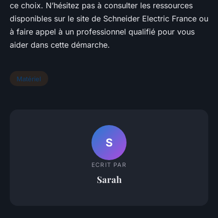
ce choix. N’hésitez pas à consulter les ressources
disponibles sur le site de Schneider Electric France ou
à faire appel à un professionnel qualifié pour vous
aider dans cette démarche.
Matériel
S
ECRIT PAR
Sarah