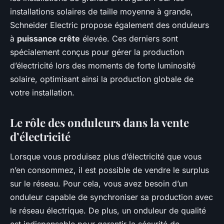
installations solaires de taille moyenne à grande,
Schneider Electric propose également des onduleurs
à
puissance crête
élevée. Ces derniers sont
spécialement conçus pour gérer la production
d’électricité lors des moments de forte luminosité
solaire, optimisant ainsi la production globale de
votre installation.
Le rôle des onduleurs dans la vente
d’électricité
Lorsque vous produisez plus d’électricité que vous
n’en consommez, il est possible de vendre le surplus
sur le réseau. Pour cela, vous avez besoin d’un
onduleur capable de synchroniser sa production avec
le réseau électrique. De plus, un onduleur de qualité
est indispensable pour garantir la sécurité de