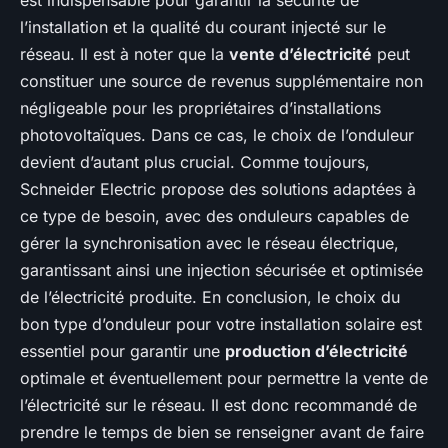
l’installation et la qualité du courant injecté sur le
réseau. Il est à noter que la
vente d’électricité
peut
constituer une source de revenus supplémentaire non
négligeable pour les propriétaires d’installations
photovoltaïques. Dans ce cas, le choix de l’onduleur
devient d’autant plus crucial. Comme toujours,
Schneider Electric propose des solutions adaptées à
ce type de besoin, avec des onduleurs capables de
gérer la synchronisation avec le réseau électrique,
garantissant ainsi une injection sécurisée et optimisée
de l’électricité produite. En conclusion, le choix du
bon type d’onduleur pour votre installation solaire est
essentiel pour garantir une
production d’électricité
optimale et éventuellement pour permettre la vente de
l’électricité sur le réseau. Il est donc recommandé de
prendre le temps de bien se renseigner avant de faire