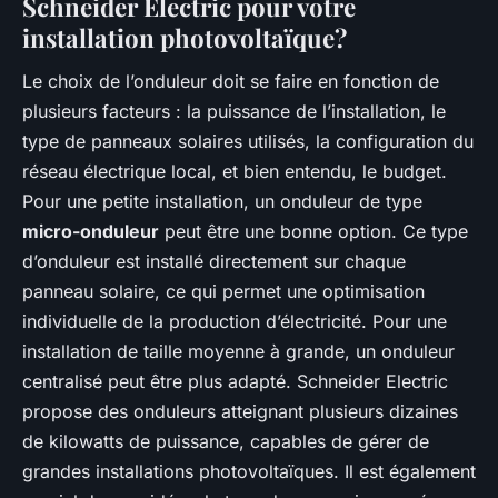
Schneider Electric pour votre
installation photovoltaïque?
Le choix de l’onduleur doit se faire en fonction de
plusieurs facteurs : la puissance de l’installation, le
type de panneaux solaires utilisés, la configuration du
réseau électrique local, et bien entendu, le budget.
Pour une petite installation, un onduleur de type
micro-onduleur
peut être une bonne option. Ce type
d’onduleur est installé directement sur chaque
panneau solaire, ce qui permet une optimisation
individuelle de la production d’électricité. Pour une
installation de taille moyenne à grande, un onduleur
centralisé peut être plus adapté. Schneider Electric
propose des onduleurs atteignant plusieurs dizaines
de kilowatts de puissance, capables de gérer de
grandes installations photovoltaïques. Il est également