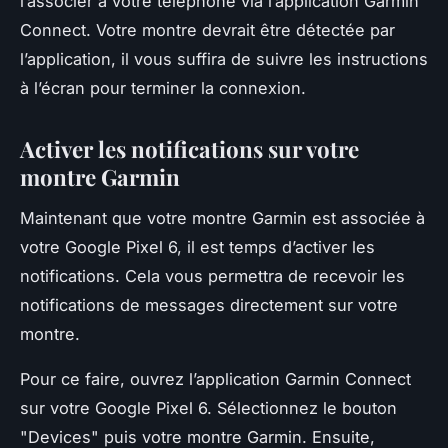
l’associer à votre téléphone via l’application Garmin
Connect. Votre montre devrait être détectée par
l’application, il vous suffira de suivre les instructions
à l’écran pour terminer la connexion.
Activer les notifications sur votre
montre Garmin
Maintenant que votre montre Garmin est associée à
votre Google Pixel 6, il est temps d’activer les
notifications. Cela vous permettra de recevoir les
notifications de messages directement sur votre
montre.
Pour ce faire, ouvrez l’application Garmin Connect
sur votre Google Pixel 6. Sélectionnez le bouton
"Devices" puis votre montre Garmin. Ensuite,