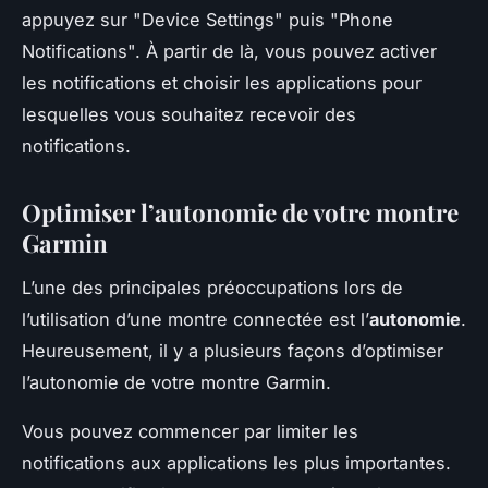
appuyez sur "Device Settings" puis "Phone
Notifications". À partir de là, vous pouvez activer
les notifications et choisir les applications pour
lesquelles vous souhaitez recevoir des
notifications.
Optimiser l’autonomie de votre montre
Garmin
L’une des principales préoccupations lors de
l’utilisation d’une montre connectée est l’
autonomie
.
Heureusement, il y a plusieurs façons d’optimiser
l’autonomie de votre montre Garmin.
Vous pouvez commencer par limiter les
notifications aux applications les plus importantes.