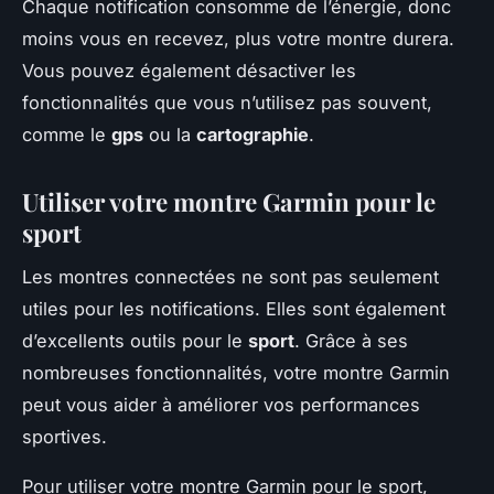
Chaque notification consomme de l’énergie, donc
moins vous en recevez, plus votre montre durera.
Vous pouvez également désactiver les
fonctionnalités que vous n’utilisez pas souvent,
comme le
gps
ou la
cartographie
.
Utiliser votre montre Garmin pour le
sport
Les montres connectées ne sont pas seulement
utiles pour les notifications. Elles sont également
d’excellents outils pour le
sport
. Grâce à ses
nombreuses fonctionnalités, votre montre Garmin
peut vous aider à améliorer vos performances
sportives.
Pour utiliser votre montre Garmin pour le sport,