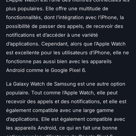
plus populaires. Elle offre une multitude de
fonctionnalités, dont l’intégration avec l’iPhone, la
possibilité de passer des appels, de recevoir des
notifications et d’accéder à une variété
d’applications. Cependant, alors que l’Apple Watch
est excellente pour les utilisateurs d’iPhone, elle ne
fonctionne pas aussi bien avec les appareils
Android comme le Google Pixel 6.
La Galaxy Watch de Samsung est une autre option
populaire. Tout comme l’Apple Watch, elle peut
recevoir des appels et des notifications, et elle est
également compatible avec une large gamme
d’applications. Elle est également compatible avec
les appareils Android, ce qui en fait une bonne