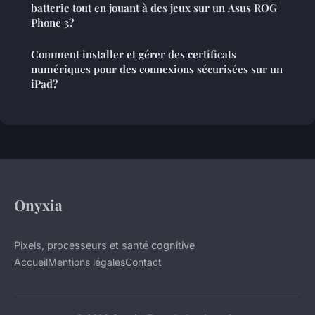
batterie tout en jouant à des jeux sur un Asus ROG
Phone 3?
Comment installer et gérer des certificats
numériques pour des connexions sécurisées sur un
iPad?
Onyxia
Pixels, processeurs et santé cognitive
Accueil
Mentions légales
Contact