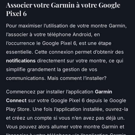
Associer votre Garmin à votre Google
Pixel 6
Pour maximiser l’utilisation de votre montre Garmin,
l’associer à votre téléphone Android, en
l’occurrence le Google Pixel 6, est une étape
essentielle. Cette connexion permet d’obtenir des
notifications
directement sur votre montre, ce qui
simplifie grandement la gestion de vos
communications. Mais comment l’installer?
Commencez par installer l’application
Garmin
Connect
sur votre Google Pixel 6 depuis le Google
Play Store. Une fois l’application installée, ouvrez-la
et créez un compte si vous n’en avez pas déjà un.
Vous pouvez alors allumer votre montre Garmin et