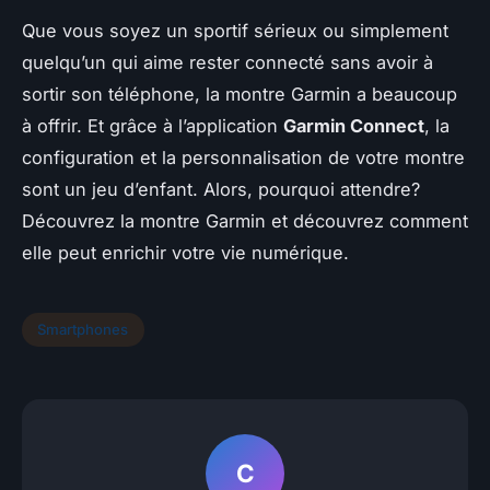
Que vous soyez un sportif sérieux ou simplement
quelqu’un qui aime rester connecté sans avoir à
sortir son téléphone, la montre Garmin a beaucoup
à offrir. Et grâce à l’application
Garmin Connect
, la
configuration et la personnalisation de votre montre
sont un jeu d’enfant. Alors, pourquoi attendre?
Découvrez la montre Garmin et découvrez comment
elle peut enrichir votre vie numérique.
Smartphones
C