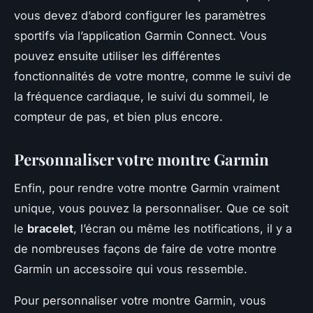
vous devez d’abord configurer les paramètres
sportifs via l’application Garmin Connect. Vous
pouvez ensuite utiliser les différentes
fonctionnalités de votre montre, comme le suivi de
la fréquence cardiaque, le suivi du sommeil, le
compteur de pas, et bien plus encore.
Personnaliser votre montre Garmin
Enfin, pour rendre votre montre Garmin vraiment
unique, vous pouvez la personnaliser. Que ce soit
le
bracelet
, l’écran ou même les notifications, il y a
de nombreuses façons de faire de votre montre
Garmin un accessoire qui vous ressemble.
Pour personnaliser votre montre Garmin, vous