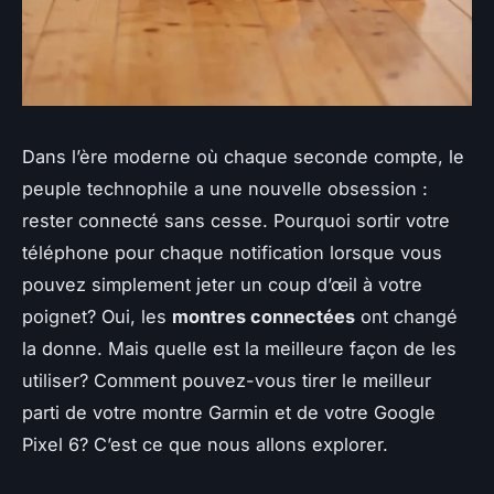
Dans l’ère moderne où chaque seconde compte, le
peuple technophile a une nouvelle obsession :
rester connecté sans cesse. Pourquoi sortir votre
téléphone pour chaque notification lorsque vous
pouvez simplement jeter un coup d’œil à votre
poignet? Oui, les
montres connectées
ont changé
la donne. Mais quelle est la meilleure façon de les
utiliser? Comment pouvez-vous tirer le meilleur
parti de votre montre Garmin et de votre Google
Pixel 6? C’est ce que nous allons explorer.