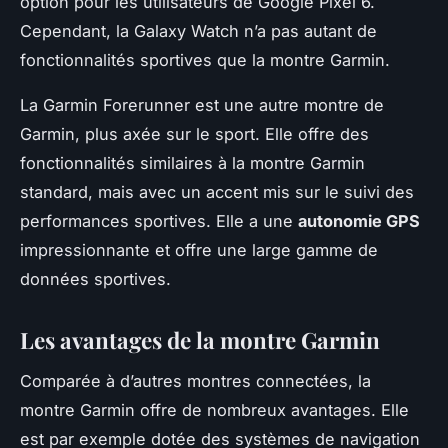
option pour les utilisateurs de Google Pixel 6.
Cependant, la Galaxy Watch n’a pas autant de
fonctionnalités sportives que la montre Garmin.
La Garmin Forerunner est une autre montre de
Garmin, plus axée sur le sport. Elle offre des
fonctionnalités similaires à la montre Garmin
standard, mais avec un accent mis sur le suivi des
performances sportives. Elle a une
autonomie GPS
impressionnante et offre une large gamme de
données sportives.
Les avantages de la montre Garmin
Comparée à d’autres montres connectées, la
montre Garmin offre de nombreux avantages. Elle
est par exemple dotée des systèmes de navigation