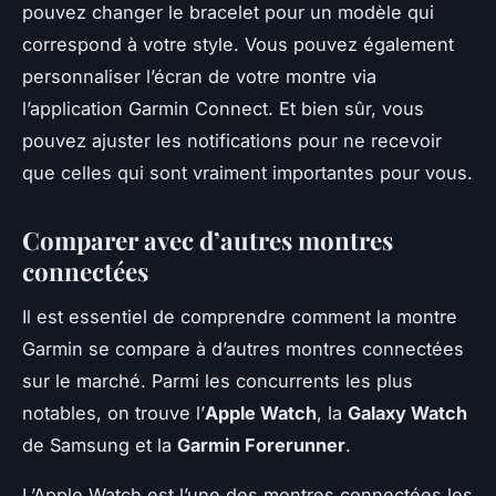
pouvez changer le bracelet pour un modèle qui
correspond à votre style. Vous pouvez également
personnaliser l’écran de votre montre via
l’application Garmin Connect. Et bien sûr, vous
pouvez ajuster les notifications pour ne recevoir
que celles qui sont vraiment importantes pour vous.
Comparer avec d’autres montres
connectées
Il est essentiel de comprendre comment la montre
Garmin se compare à d’autres montres connectées
sur le marché. Parmi les concurrents les plus
notables, on trouve l’
Apple Watch
, la
Galaxy Watch
de Samsung et la
Garmin Forerunner
.
L’Apple Watch est l’une des montres connectées les