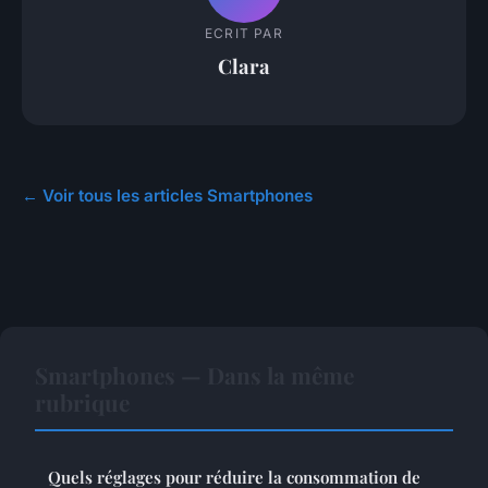
ECRIT PAR
Clara
← Voir tous les articles Smartphones
Smartphones — Dans la même
rubrique
Quels réglages pour réduire la consommation de