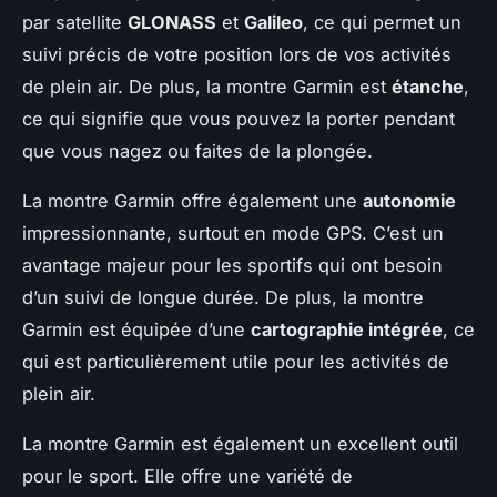
par satellite
GLONASS
et
Galileo
, ce qui permet un
suivi précis de votre position lors de vos activités
de plein air. De plus, la montre Garmin est
étanche
,
ce qui signifie que vous pouvez la porter pendant
que vous nagez ou faites de la plongée.
La montre Garmin offre également une
autonomie
impressionnante, surtout en mode GPS. C’est un
avantage majeur pour les sportifs qui ont besoin
d’un suivi de longue durée. De plus, la montre
Garmin est équipée d’une
cartographie intégrée
, ce
qui est particulièrement utile pour les activités de
plein air.
La montre Garmin est également un excellent outil
pour le sport. Elle offre une variété de