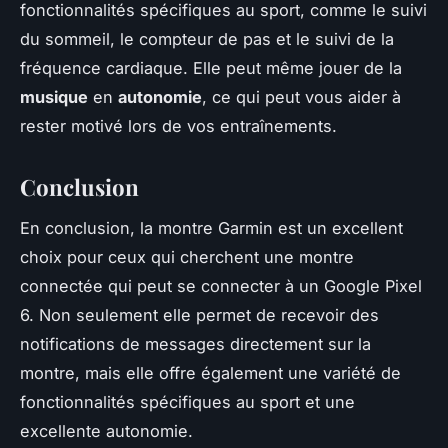
fonctionnalités spécifiques au sport, comme le suivi
du sommeil, le compteur de pas et le suivi de la
fréquence cardiaque. Elle peut même jouer de la
musique
en
autonomie
, ce qui peut vous aider à
rester motivé lors de vos entraînements.
Conclusion
En conclusion, la montre Garmin est un excellent
choix pour ceux qui cherchent une montre
connectée qui peut se connecter à un Google Pixel
6. Non seulement elle permet de recevoir des
notifications de messages directement sur la
montre, mais elle offre également une variété de
fonctionnalités spécifiques au sport et une
excellente autonomie.